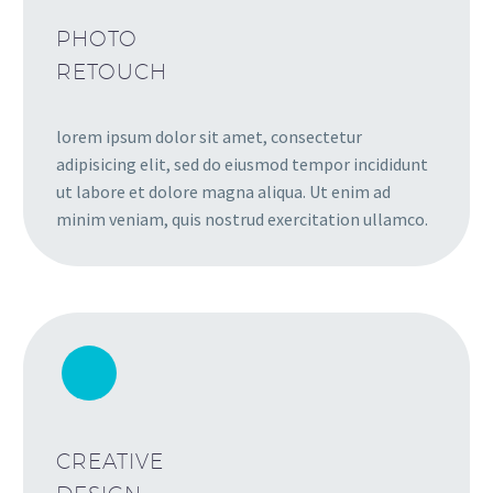
PHOTO
RETOUCH
lorem ipsum dolor sit amet, consectetur
adipisicing elit, sed do eiusmod tempor incididunt
ut labore et dolore magna aliqua. Ut enim ad
minim veniam, quis nostrud exercitation ullamco.
CREATIVE