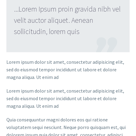
...Lorem Ipsum proin gravida nibh vel
velit auctor aliquet. Aenean
sollicitudin, lorem quis
Lorem ipsum dolor sit amet, consectetur adipisicing elit,
sed do eiusmod tempor incididunt ut labore et dolore
magna aliqua. Ut enim ad
Lorem ipsum dolor sit amet, consectetur adipisicing elit,
sed do eiusmod tempor incididunt ut labore et dolore
magna aliqua. Ut enim ad
Quia consequuntur magni dolores eos qui ratione
voluptatem sequi nesciunt. Neque porro quisquam est, qui
dolorem ipsum quia dolor sit amet, consectetur, adipisci