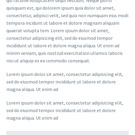
qui ratione voluptatem sequi nesciunt. Neque porro
quisquam est, qui dolorem ipsum quia dolor sit amet,
consectetur, adipisci velit, sed quia non numquam eius modi
tempora incidunt ut labore et dolore magnam aliquam
quaerat volupta tem. Lorem ipsum dolor sit amet,
consectetur adipisicing elit, sed do eiusmod tempor
incididunt ut labore et dolore magna aliqua. Ut enim ad
minim veniam, quis nostrud exercitation ullamco laboris
nisi ut aliquip ex ea commodo consequat.
Lorem ipsum dolor sit amet, consectetur adipisicing elit,
sed do eiusmod tempor incididunt ut labore et dolore
magna aliqua. Ut enim ad
Lorem ipsum dolor sit amet, consectetur adipisicing elit,
sed do eiusmod tempor incididunt ut labore et dolore
magna aliqua. Ut enim ad