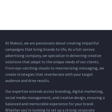
At Maksol, we are passionate about creating impactful
campaigns that bring brands to life, As a full-service
advertising company, we specialize in delivering creative
solutions that adapt
to the unique needs of our clients.
From eye-catching visuals to mesmerizing messaging, we
create strategies that reverberate with your target
audience and drive results.
Our expertise extends across branding, digital marketing,
social media management, and creative design, ensuring a
balanced and memorable experience for your brand.
Whether you’re looking to set up a strong corporate