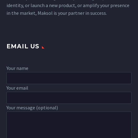
identity, or launch a new product, or amplify your presence
in the market, Maksol is your partner in success.
EMAIL US
Your name
Your email
Your message (optional)