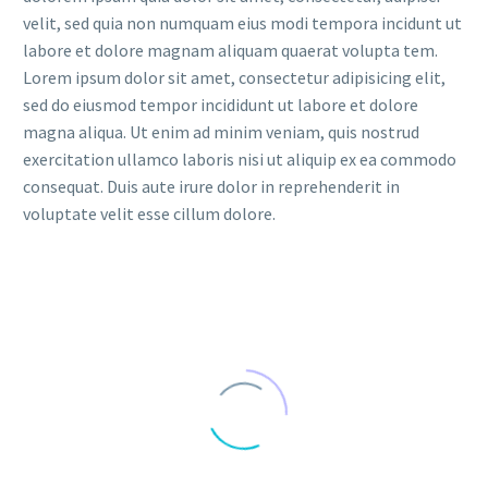
velit, sed quia non numquam eius modi tempora incidunt ut
labore et dolore magnam aliquam quaerat volupta tem.
Lorem ipsum dolor sit amet, consectetur adipisicing elit,
sed do eiusmod tempor incididunt ut labore et dolore
magna aliqua. Ut enim ad minim veniam, quis nostrud
exercitation ullamco laboris nisi ut aliquip ex ea commodo
consequat. Duis aute irure dolor in reprehenderit in
voluptate velit esse cillum dolore.