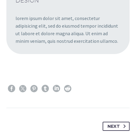
DESIGN
lorem ipsum dolor sit amet, consectetur
adipisicing elit, sed do eiusmod tempor incididunt
ut labore et dolore magna aliqua. Ut enim ad
minim veniam, quis nostrud exercitation ullamco.
NEXT