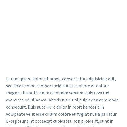
Lorem ipsum dolor sit amet, consectetur adipisicing elit,
sed do eiusmod tempor incididunt ut labore et dolore
magna aliqua. Ut enim ad minim veniam, quis nostrud
exercitation ullamco laboris nisi ut aliquip ex ea commodo
consequat. Duis aute irure dolor in reprehenderit in
voluptate velit esse cillum dolore eu fugiat nulla pariatur.
Excepteur sint occaecat cupidatat non proident, sunt in